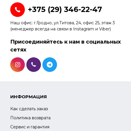
+375 (29) 346-22-47
Наш офис: г.Гродно, ул.Титова, 24, офис 25, этаж 3
(менеджер всегда на связи в Instagram и Viber)
Присоединяйтесь к нам в социальных
сетях
ИНФОРМАЦИЯ
Как сделать заказ
Политика возврата
Сервис и гарантия