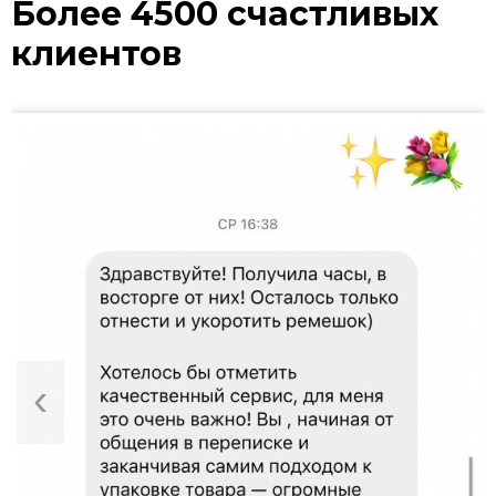
Более 4500 счастливых
клиентов
‹