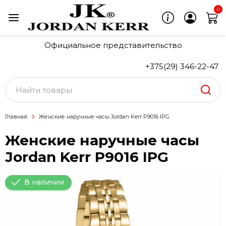
0
Официальное представительство
+375(29) 346-22-47
Главная
Женские наручные часы Jordan Kerr P9016 IPG
Женские наручные часы
Jordan Kerr P9016 IPG
В наличии