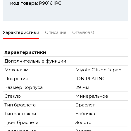
Код товара:
P9016 IPG
Характеристики
Описание
Отзывов
0
Характеристики
Дополнительные функции
Механизм
Miyota Citizen Japan
Покрытие
ION PLATING
Размер корпуса
29 мм
Стекло
Минеральное
Тип браслета
Браслет
Тип застежки
Бабочка
Цвет браслета
Золото