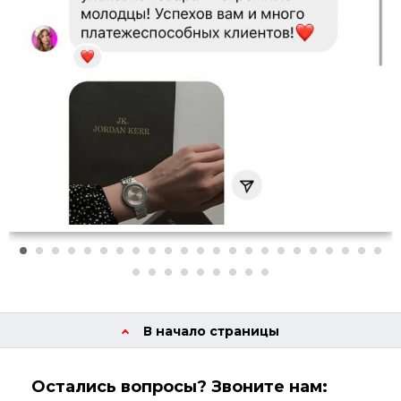
В начало страницы
Остались вопросы? Звоните нам: