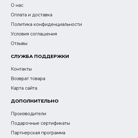
О нас
Оплата и доставка
Политика конфиденциальности
Условия соглашения
Отзывы
СЛУЖБА ПОДДЕРЖКИ
Контакты
Возврат товара
Карта сайта
ДОПОЛНИТЕЛЬНО
Производители
Подарочные сертификаты
Партнерская программа