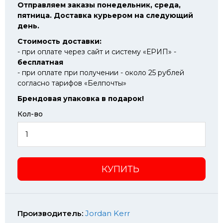
Отправляем заказы понедельник, среда,
пятница. Доставка курьером на следующий
день.
Стоимость доставки:
- при оплате через сайт и систему «ЕРИП» -
бесплатная
- при оплате при получении - около 25 рублей
согласно тарифов «Белпочты»
Брендовая упаковка в подарок!
Кол-во
КУПИТЬ
Производитель:
Jordan Kerr