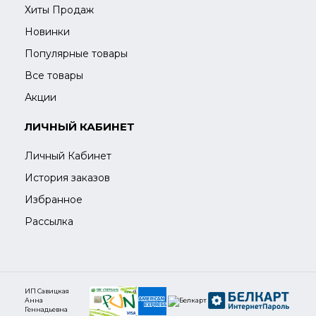
Хиты Продаж
Новинки
Популярные товары
Все товары
Акции
ЛИЧНЫЙ КАБИНЕТ
Личный Кабинет
История заказов
Избранное
Рассылка
ИП Савицкая
Анна
Геннадьевна