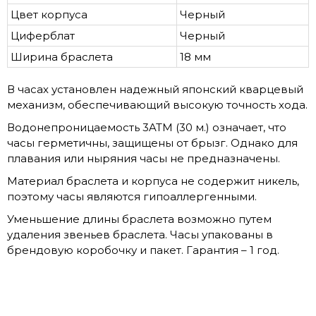
Цвет корпуса
Черный
Циферблат
Черный
Ширина браслета
18 мм
В часах установлен надежный японский кварцевый
механизм, обеспечивающий высокую точность хода.
Водонепроницаемость 3ATM (30 м.) означает, что
часы герметичны, защищены от брызг. Однако для
плавания или ныряния часы не предназначены.
Материал браслета и корпуса не содержит никель,
поэтому часы являются гипоаллергенными.
Уменьшение длины браслета возможно путем
удаления звеньев браслета. Часы упакованы в
брендовую коробочку и пакет. Гарантия – 1 год.