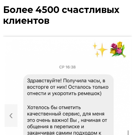
Более 4500 счастливых
клиентов
‹