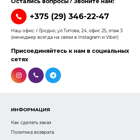
Остались вопросы? Звоните нам:
+375 (29) 346-22-47
Наш офис: г.Гродно, ул.Титова, 24, офис 25, этаж 3
(менеджер всегда на связи в Instagram и Viber)
Присоединяйтесь к нам в социальных
сетях
ИНФОРМАЦИЯ
Как сделать заказ
Политика возврата