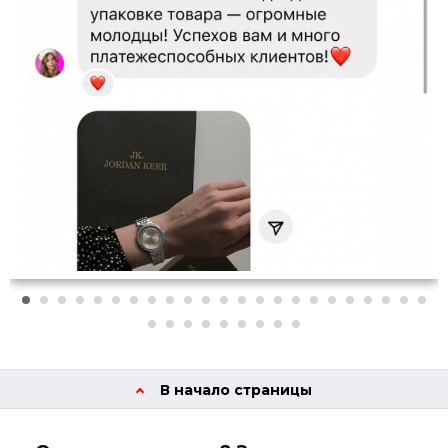
В начало страницы