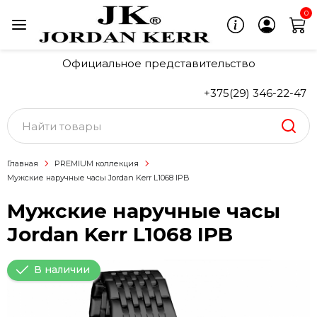
0
Официальное представительство
+375(29) 346-22-47
Главная
PREMIUM коллекция
Мужские наручные часы Jordan Kerr L1068 IPB
Мужские наручные часы
Jordan Kerr L1068 IPB
В наличии