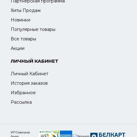
Партнерская программа
Хиты Продаж
Новинки
Популярные товары
Все товары
Акции
ЛИЧНЫЙ КАБИНЕТ
Личный Кабинет
История заказов
Избранное
Рассылка
ИП Савицкая
Анна