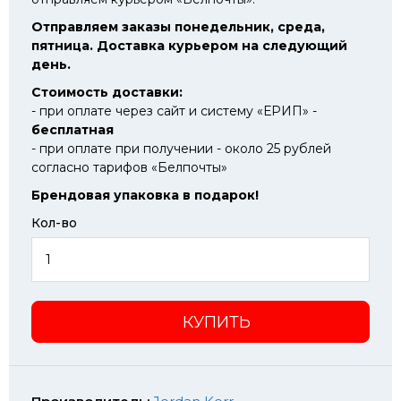
Отправляем заказы понедельник, среда,
пятница. Доставка курьером на следующий
день.
Стоимость доставки:
- при оплате через сайт и систему «ЕРИП» -
бесплатная
- при оплате при получении - около 25 рублей
согласно тарифов «Белпочты»
Брендовая упаковка в подарок!
Кол-во
КУПИТЬ