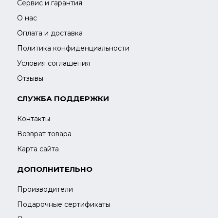
Сервис и гарантия
О нас
Оплата и доставка
Политика конфиденциальности
Условия соглашения
Отзывы
СЛУЖБА ПОДДЕРЖКИ
Контакты
Возврат товара
Карта сайта
ДОПОЛНИТЕЛЬНО
Производители
Подарочные сертификаты