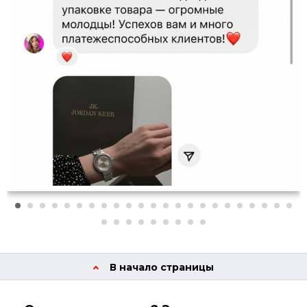
В начало страницы