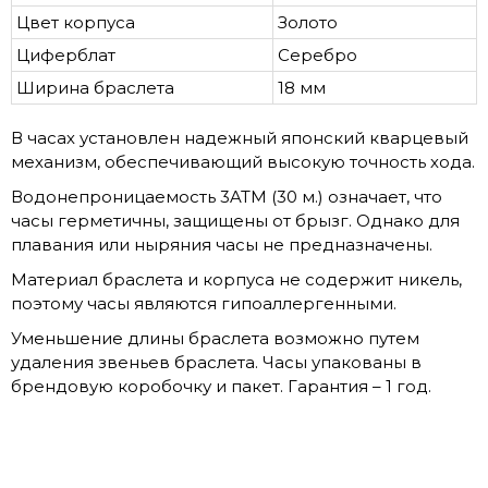
Цвет корпуса
Золото
Циферблат
Серебро
Ширина браслета
18 мм
В часах установлен надежный японский кварцевый
механизм, обеспечивающий высокую точность хода.
Водонепроницаемость 3ATM (30 м.) означает, что
часы герметичны, защищены от брызг. Однако для
плавания или ныряния часы не предназначены.
Материал браслета и корпуса не содержит никель,
поэтому часы являются гипоаллергенными.
Уменьшение длины браслета возможно путем
удаления звеньев браслета. Часы упакованы в
брендовую коробочку и пакет. Гарантия – 1 год.