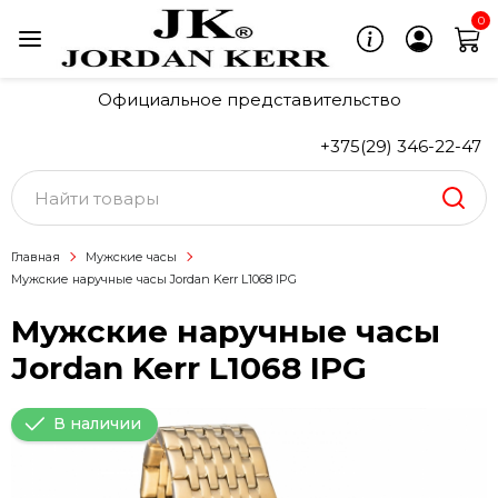
0
Официальное представительство
+375(29) 346-22-47
Главная
Мужские часы
Мужские наручные часы Jordan Kerr L1068 IPG
Мужские наручные часы
Jordan Kerr L1068 IPG
В наличии