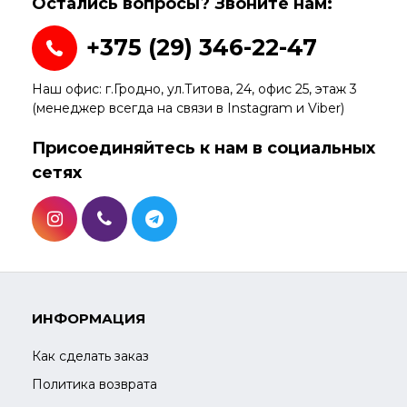
Остались вопросы? Звоните нам:
+375 (29) 346-22-47
Наш офис: г.Гродно, ул.Титова, 24, офис 25, этаж 3
(менеджер всегда на связи в Instagram и Viber)
Присоединяйтесь к нам в социальных
сетях
ИНФОРМАЦИЯ
Как сделать заказ
Политика возврата