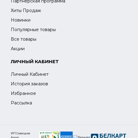
Партнерская программа
Хиты Продаж
Новинки
Популярные товары
Все товары
Акции
ЛИЧНЫЙ КАБИНЕТ
Личный Кабинет
История заказов
Избранное
Рассылка
ИП Савицкая
Анна