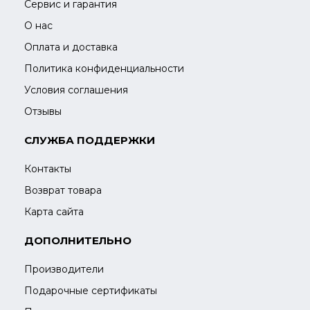
Сервис и гарантия
О нас
Оплата и доставка
Политика конфиденциальности
Условия соглашения
Отзывы
СЛУЖБА ПОДДЕРЖКИ
Контакты
Возврат товара
Карта сайта
ДОПОЛНИТЕЛЬНО
Производители
Подарочные сертификаты