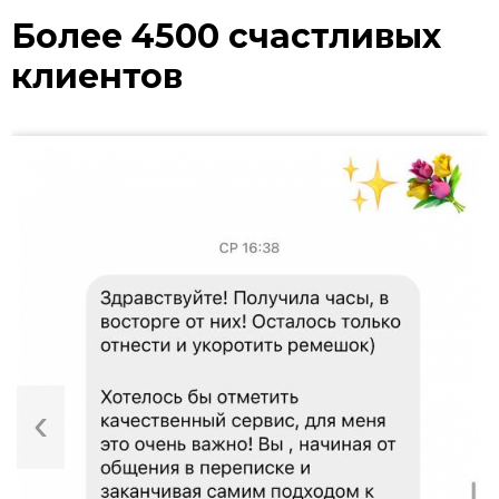
Более 4500 счастливых
клиентов
‹