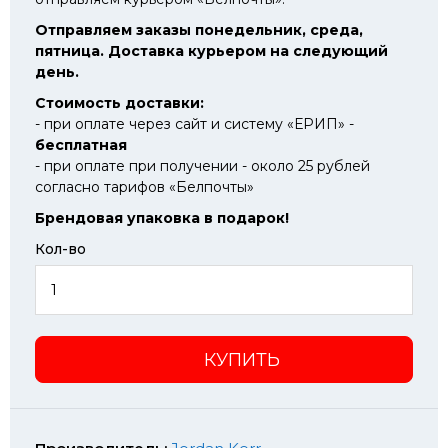
Отправляем заказы понедельник, среда,
пятница. Доставка курьером на следующий
день.
Стоимость доставки:
- при оплате через сайт и систему «ЕРИП» -
бесплатная
- при оплате при получении - около 25 рублей
согласно тарифов «Белпочты»
Брендовая упаковка в подарок!
Кол-во
КУПИТЬ